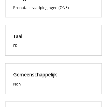
Prenatale raadplegingen (ONE)
Taal
FR
Gemeenschappelijk
Non