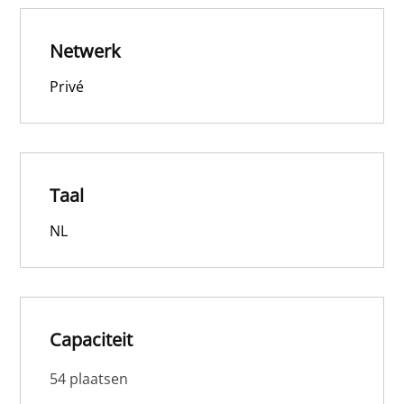
Netwerk
Privé
Taal
NL
Capaciteit
54 plaatsen