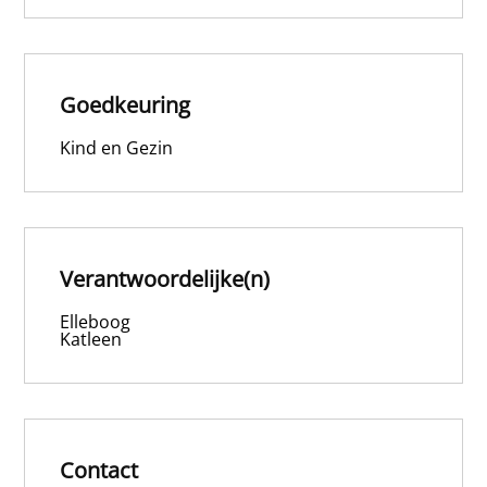
Goedkeuring
Kind en Gezin
Verantwoordelijke(n)
Elleboog
Katleen
Contact