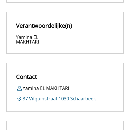
Verantwoordelijke(n)
Yamina EL
MAKHTARI
Contact
Yamina EL MAKHTARI
37 Vifquinstraat 1030 Schaarbeek