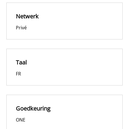
Netwerk
Privé
Taal
FR
Goedkeuring
ONE