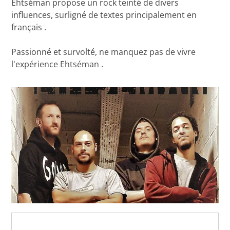
Ehtséman propose un rock teinté de divers
influences, surligné de textes principalement en
français .
Passionné et survolté, ne manquez pas de vivre
l'expérience Ehtséman .