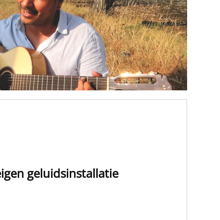
igen geluidsinstallatie