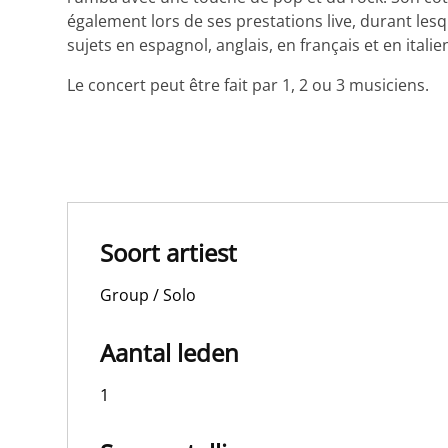
également lors de ses prestations live, durant lesq
sujets en espagnol, anglais, en français et en italie
Le concert peut être fait par 1, 2 ou 3 musiciens.
Soort artiest
Group / Solo
Aantal leden
1