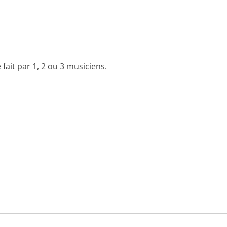
 fait par 1, 2 ou 3 musiciens.