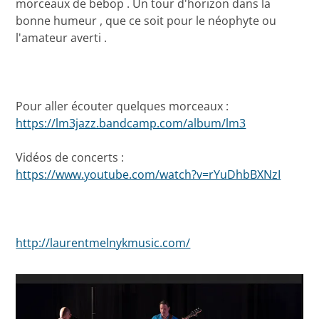
morceaux de bebop . Un tour d'horizon dans la
bonne humeur , que ce soit pour le néophyte ou
l'amateur averti .
Pour aller écouter quelques morceaux :
https://lm3jazz.bandcamp.com/album/lm3
Vidéos de concerts :
https://www.youtube.com/watch?v=rYuDhbBXNzI
http://laurentmelnykmusic.com/