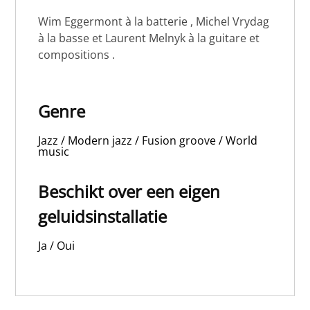
Wim Eggermont à la batterie , Michel Vrydag
à la basse et Laurent Melnyk à la guitare et
compositions .
Genre
Jazz / Modern jazz / Fusion groove / World
music
Beschikt over een eigen
geluidsinstallatie
Ja / Oui