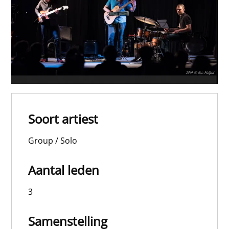
Soort artiest
Group / Solo
Aantal leden
3
Samenstelling