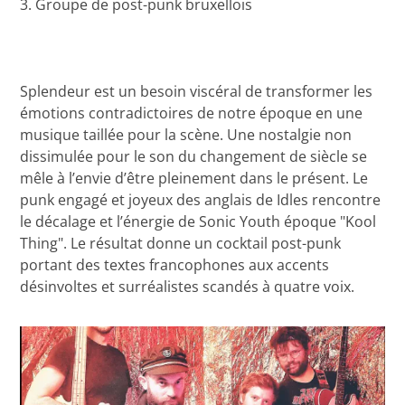
3. Groupe de post-punk bruxellois
Splendeur est un besoin viscéral de transformer les
émotions contradictoires de notre époque en une
musique taillée pour la scène. Une nostalgie non
dissimulée pour le son du changement de siècle se
mêle à l’envie d’être pleinement dans le présent. Le
punk engagé et joyeux des anglais de Idles rencontre
le décalage et l’énergie de Sonic Youth époque "Kool
Thing". Le résultat donne un cocktail post-punk
portant des textes francophones aux accents
désinvoltes et surréalistes scandés à quatre voix.