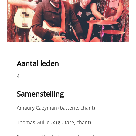
Aantal leden
4
Samenstelling
Amaury Caeyman (batterie, chant)
Thomas Guilleux (guitare, chant)