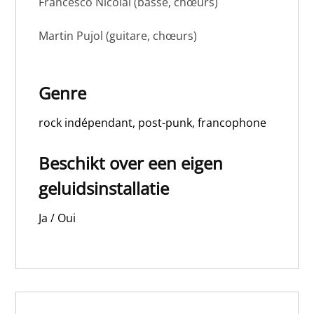
Francesco Nicolai (basse, chœurs)
Martin Pujol (guitare, chœurs)
Genre
rock indépendant, post-punk, francophone
Beschikt over een eigen
geluidsinstallatie
Ja / Oui