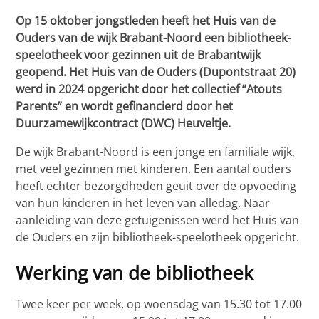
Op 15 oktober jongstleden heeft het Huis van de
Ouders van de wijk Brabant-Noord een bibliotheek-
speelotheek voor gezinnen uit de Brabantwijk
geopend. Het Huis van de Ouders (Dupontstraat 20)
werd in 2024 opgericht door het collectief “Atouts
Parents” en wordt gefinancierd door het
Duurzamewijkcontract (DWC) Heuveltje.
De wijk Brabant-Noord is een jonge en familiale wijk,
met veel gezinnen met kinderen. Een aantal ouders
heeft echter bezorgdheden geuit over de opvoeding
van hun kinderen in het leven van alledag. Naar
aanleiding van deze getuigenissen werd het Huis van
de Ouders en zijn bibliotheek-speelotheek opgericht.
Werking van de bibliotheek
Twee keer per week, op woensdag van 15.30 tot 17.00