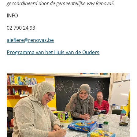
gecoördineerd door de gemeentelijke vzw RenovaS.
INFO
02 790 24 93
aleflere@renovas.be
Programma van het Huis van de Ouders