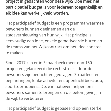
project in gedachten voor deze wijk? Doe mee: het
participatief budget is voor iedereen toegankelijk en
elk idee kan werkelijkheid worden.
Het participatief budget is een programma waarmee
bewoners kunnen deelnemen aan de
stadsvernieuwing van hun wijk. Het principe is
eenvoudig: een idee, enkele gemotiveerde buren en
de teams van het Wijkcontract om het idee concreet
te maken.
Sinds 2017 zijn er in Schaarbeek meer dan 150
projecten gelanceerd die rechtstreeks door de
bewoners zijn bedacht en gedragen. Straatfeesten,
beplantingen, leuke activiteiten, openluchtbioscoop,
sporttoernooien... Deze initiatieven helpen om
bewoners samen te brengen en de leefomgeving in
de wijk te verbeteren.
Het participatief budget is gebaseerd op een sterke