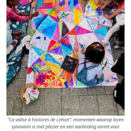
“La valise à histoires de Lehon”: momenten waarop lezen
synoniem is met plezier en een aanleiding vormt voor