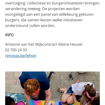
overtuiging: collectieve en burgerinitiatieven brengen
verandering teweeg. De projecten worden
voorgelegd aan een panel van willekeurig gekozen
burgers, die samen kiezen welke initiatieven
ondersteund zullen worden.
INFO
Antenne van het Wijkcontract Kleine Heuvel
02 790 24 93
renovas.be/lehon