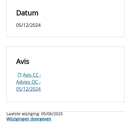
Datum
05/12/2024
Avis
Avis CC -
Advies OC -
05/12/2024
Laatste wijziging:
05/06/2025
Wijzigingen doorgeven