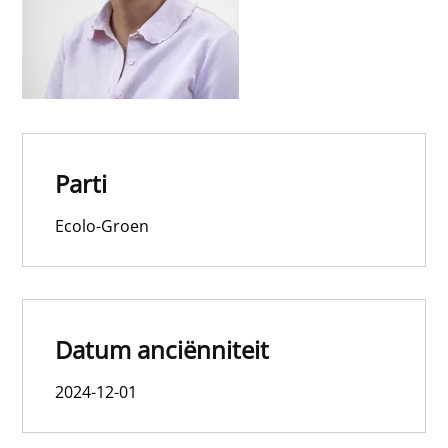
Parti
Ecolo-Groen
Datum anciënniteit
2024-12-01