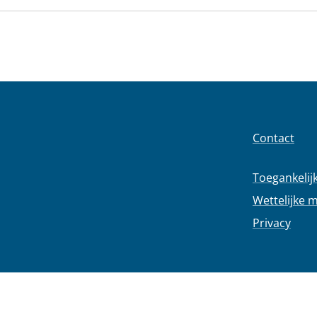
Contact
Toegankelij
Wettelijke 
Privacy