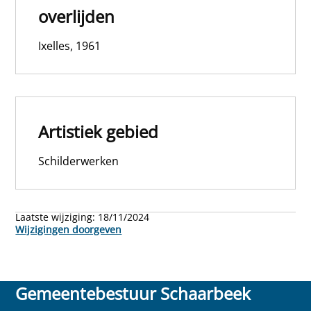
overlijden
Ixelles, 1961
Artistiek gebied
Schilderwerken
Laatste wijziging:
18/11/2024
Wijzigingen doorgeven
Gemeentebestuur Schaarbeek