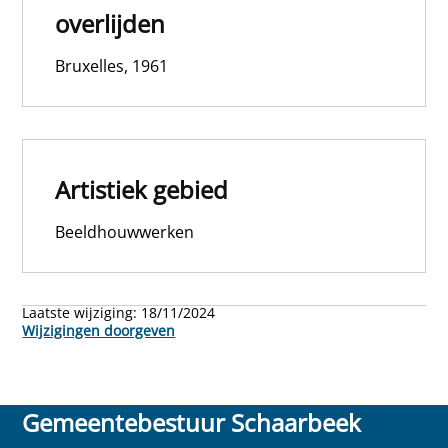
overlijden
Bruxelles, 1961
Artistiek gebied
Beeldhouwwerken
Laatste wijziging:
18/11/2024
Wijzigingen doorgeven
Gemeentebestuur Schaarbeek