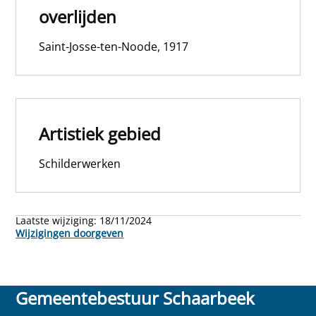
overlijden
Saint-Josse-ten-Noode, 1917
Artistiek gebied
Schilderwerken
Laatste wijziging:
18/11/2024
Wijzigingen doorgeven
Gemeentebestuur Schaarbeek