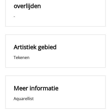
overlijden
-
Artistiek gebied
Tekenen
Meer informatie
Aquarellist