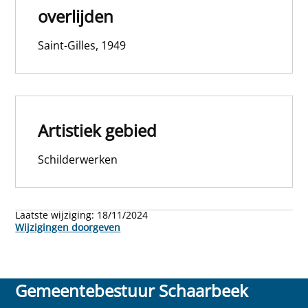
overlijden
Saint-Gilles, 1949
Artistiek gebied
Schilderwerken
Laatste wijziging:
18/11/2024
Wijzigingen doorgeven
Gemeentebestuur Schaarbeek