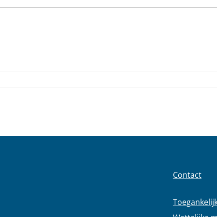
Contact
Toegankelij