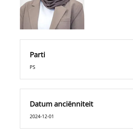
Parti
PS
Datum anciënniteit
2024-12-01