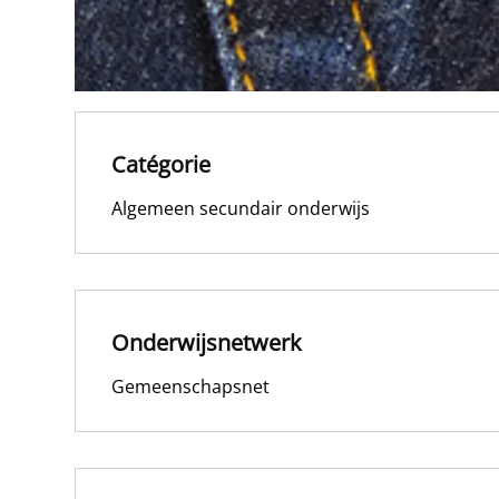
Catégorie
Algemeen secundair onderwijs
Onderwijsnetwerk
Gemeenschapsnet