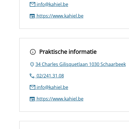
info@kahiel.be
https://www.kahiel.be
Praktische informatie
34 Charles Gilisquetlaan 1030 Schaarbeek
02/241.31.08
info@kahiel.be
https://www.kahiel.be