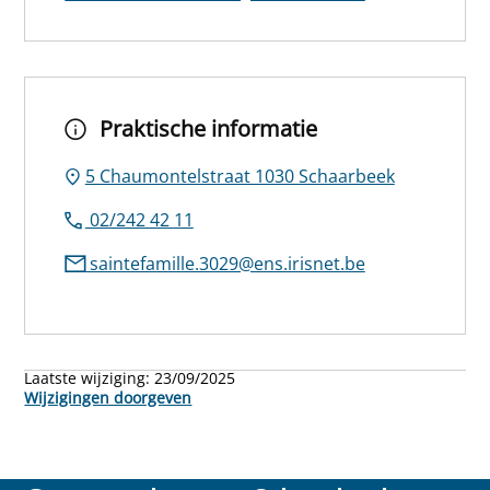
Praktische informatie
5 Chaumontelstraat 1030 Schaarbeek
02/242 42 11
saintefamille.3029@ens.irisnet.be
Laatste wijziging:
23/09/2025
Wijzigingen doorgeven