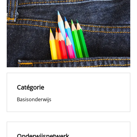
Catégorie
Basisonderwijs
Onderwijsnetwerk