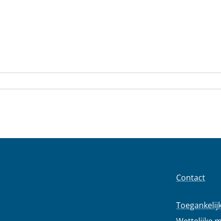
Contact
Toegankelij