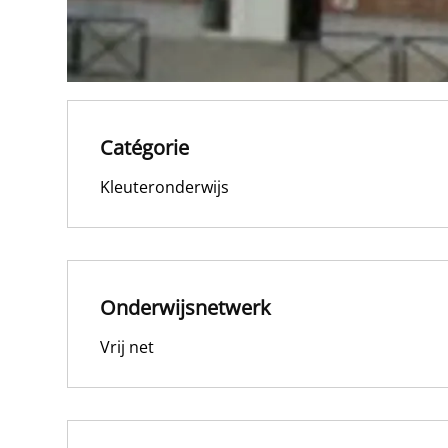
Catégorie
Kleuteronderwijs
Onderwijsnetwerk
Vrij net