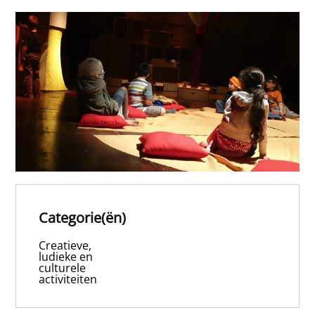
Categorie(ën)
Creatieve,
ludieke en
culturele
activiteiten