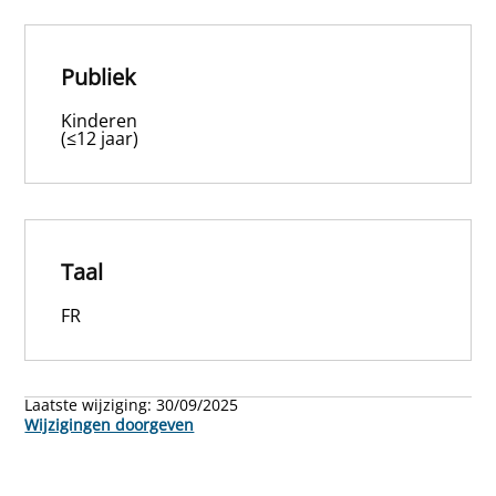
Publiek
Kinderen
(≤12 jaar)
Taal
FR
Laatste wijziging:
30/09/2025
Wijzigingen doorgeven