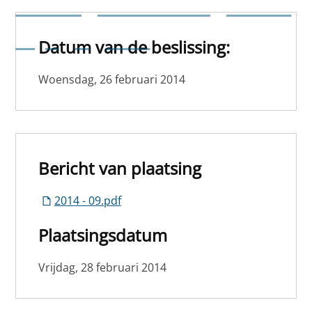
buitengewone budgettaire
wijziging nr 2
Datum van de beslissing:
Woensdag, 26 februari 2014
Bericht van plaatsing
2014 - 09.pdf
Plaatsingsdatum
Vrijdag, 28 februari 2014