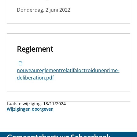
Donderdag, 2 juni 2022
Reglement
nouveaureglementrelatifaloctroiduneprime-
deliberation.pdf
Laatste wijziging:
18/11/2024
Wijzigingen doorgeven