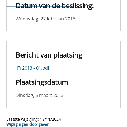
raamprostitutie
Datum van de beslissing:
Woensdag, 27 februari 2013
Bericht van plaatsing
2013 - 01.pdf
Plaatsingsdatum
Dinsdag, 5 maart 2013
Laatste wijziging:
18/11/2024
Wijzigingen doorgeven