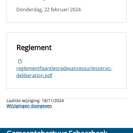
Donderdag, 22 februari 2024
Reglement
reglementfixantlesredevancessurlesservic-
deliberation.pdf
Laatste wijziging:
18/11/2024
Wijzigingen doorgeven