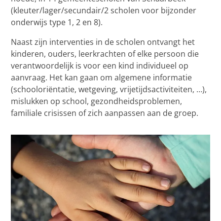
(kleuter/lager/secundair/2 scholen voor bijzonder
onderwijs type 1, 2 en 8).
Naast zijn interventies in de scholen ontvangt het
kinderen, ouders, leerkrachten of elke persoon die
verantwoordelijk is voor een kind individueel op
aanvraag. Het kan gaan om algemene informatie
(schooloriëntatie, wetgeving, vrijetijdsactiviteiten, …),
mislukken op school, gezondheidsproblemen,
familiale crisissen of zich aanpassen aan de groep.