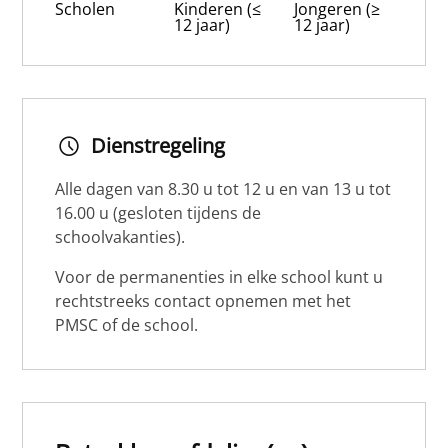
Scholen
Kinderen (≤
Jongeren (≥
12 jaar)
12 jaar)
Dienstregeling
Alle dagen van 8.30 u tot 12 u en van 13 u tot
16.00 u (gesloten tijdens de
schoolvakanties).
Voor de permanenties in elke school kunt u
rechtstreeks contact opnemen met het
PMSC of de school.