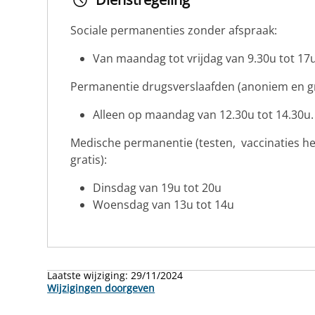
Sociale permanenties zonder afspraak:
Van maandag tot vrijdag van 9.30u tot 17u
Permanentie drugsverslaafden (anoniem en gr
Alleen op maandag van 12.30u tot 14.30u.
Medische permanentie (testen, vaccinaties he
gratis):
Dinsdag van 19u tot 20u
Woensdag van 13u tot 14u
Laatste wijziging:
29/11/2024
Wijzigingen doorgeven