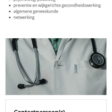
preventie en wijkgerichte gezondheidswerking
algemene geneeskunde
netwerking