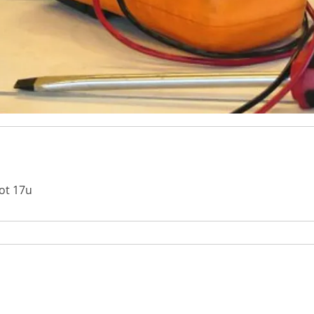
ot 17u