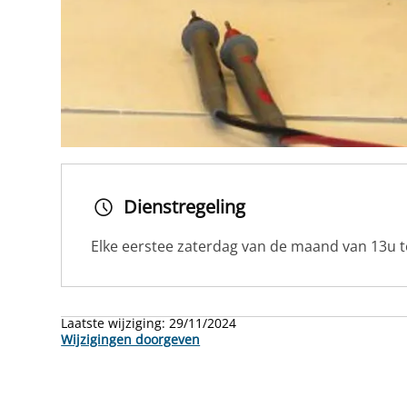
Dienstregeling
Elke eerstee zaterdag van de maand van 13u t
Laatste wijziging:
29/11/2024
Wijzigingen doorgeven