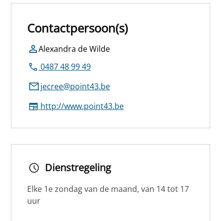
Contactpersoon(s)
Alexandra de Wilde
0487 48 99 49
jecree@point43.be
http://www.point43.be
Dienstregeling
Elke 1e zondag van de maand, van 14 tot 17
uur