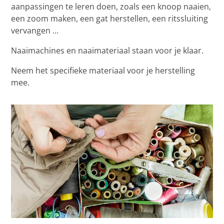
aanpassingen te leren doen, zoals een knoop naaien,
een zoom maken, een gat herstellen, een ritssluiting
vervangen ...
Naaimachines en naaimateriaal staan voor je klaar.
Neem het specifieke materiaal voor je herstelling
mee.