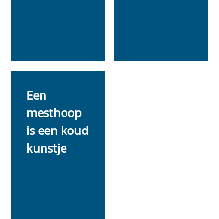
Een
mesthoop
is een koud
kunstje