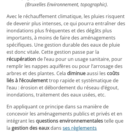
(Bruxelles Environnement, topographic).
Avec le réchauffement climatique, les pluies risquent
de devenir plus intenses, ce qui pourra entraîner des
inondations plus fréquentes et des dégâts plus
importants, à moins de faire des aménagements
spécifiques. Une gestion durable des eaux de pluie
est donc vitale. Cette gestion passe par la
récupération
de l’eau pour un usage sanitaire, pour
remplir les nappes aquifères ou pour l’arrosage des
arbres et des plantes. Cela
diminue
aussi les
coûts
liés à l’écoulement
trop rapide et systématique de
l’eau : érosion et débordement du réseau d’égout,
inondations, traitement des eaux usées, etc.
En appliquant ce principe dans sa manière de
concevoir les aménagements publics et privés et en
intégrant les
questions environnementales
telle que
la
gestion des eaux
dans
ses règlements