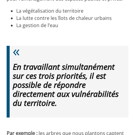
La végétalisation du territoire
La lutte contre les îlots de chaleur urbains
La gestion de l’eau
En travaillant simultanément
sur ces trois priorités, il est
possible de répondre
directement aux vulnérabilités
du territoire.
Par exemple :
les arbres que nous plantons captent