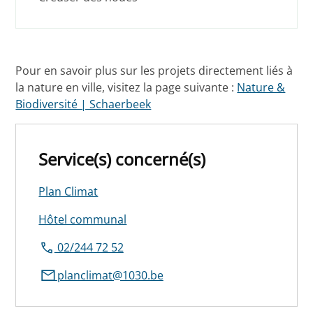
Pour en savoir plus sur les projets directement liés à
la nature en ville, visitez la page suivante :
Nature &
Biodiversité | Schaerbeek
Service(s) concerné(s)
Plan Climat
Hôtel communal
02/244 72 52
planclimat@1030.be