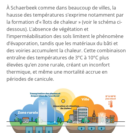
À Schaerbeek comme dans beaucoup de villes, la
hausse des températures s’exprime notamment par
la formation d’« îlots de chaleur » (voir le schéma ci-
dessous). L’absence de végétation et
l’imperméabilisation des sols limitent le phénomène
d’évaporation, tandis que les matériaux du bâti et
des voiries accumulent la chaleur. Cette combinaison
entraîne des températures de 3°C à 10°C plus
élevées qu’en zone rurale, créant un inconfort
thermique, et même une mortalité accrue en
périodes de canicule.