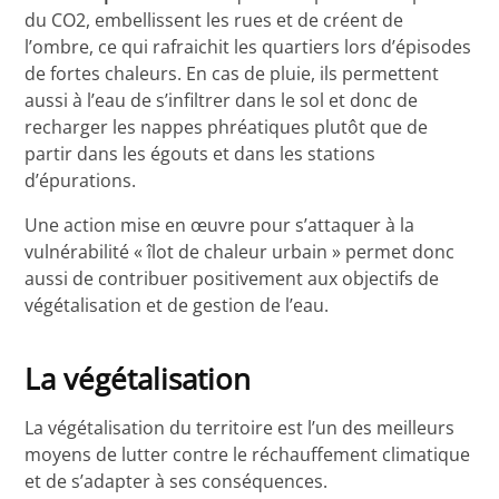
du CO2, embellissent les rues et de créent de
l’ombre, ce qui rafraichit les quartiers lors d’épisodes
de fortes chaleurs. En cas de pluie, ils permettent
aussi à l’eau de s’infiltrer dans le sol et donc de
recharger les nappes phréatiques plutôt que de
partir dans les égouts et dans les stations
d’épurations.
Une action mise en œuvre pour s’attaquer à la
vulnérabilité « îlot de chaleur urbain » permet donc
aussi de contribuer positivement aux objectifs de
végétalisation et de gestion de l’eau.
La végétalisation
La végétalisation du territoire est l’un des meilleurs
moyens de lutter contre le réchauffement climatique
et de s’adapter à ses conséquences.