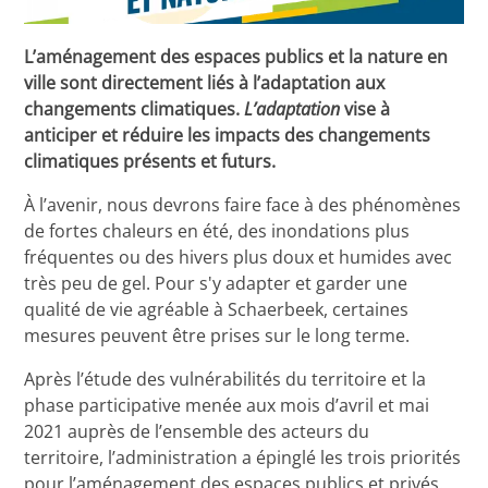
L’aménagement des espaces publics et la nature en
ville sont directement liés à l’adaptation aux
changements climatiques.
L’adaptation
vise à
anticiper et réduire les impacts des changements
climatiques présents et futurs.
À l’avenir, nous devrons faire face à des phénomènes
de fortes chaleurs en été, des inondations plus
fréquentes ou des hivers plus doux et humides avec
très peu de gel. Pour s'y adapter et garder une
qualité de vie agréable à Schaerbeek, certaines
mesures peuvent être prises sur le long terme.
Après l’étude des vulnérabilités du territoire et la
phase participative menée aux mois d’avril et mai
2021 auprès de l’ensemble des acteurs du
territoire, l’administration a épinglé les trois priorités
pour l’aménagement des espaces publics et privés.