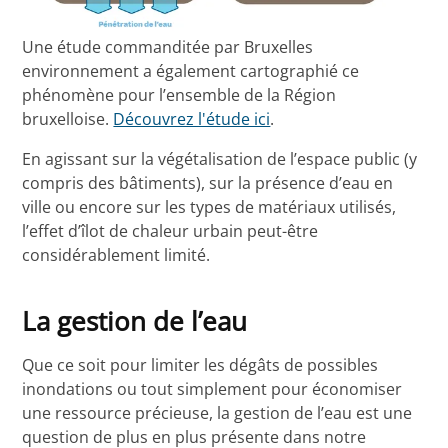
Une étude commanditée par Bruxelles
environnement a également cartographié ce
phénomène pour l’ensemble de la Région
bruxelloise.
Découvrez l'étude ici
.
En agissant sur la végétalisation de l’espace public (y
compris des bâtiments), sur la présence d’eau en
ville ou encore sur les types de matériaux utilisés,
l’effet d’îlot de chaleur urbain peut-être
considérablement limité.
La gestion de l’eau
Que ce soit pour limiter les dégâts de possibles
inondations ou tout simplement pour économiser
une ressource précieuse, la gestion de l’eau est une
question de plus en plus présente dans notre