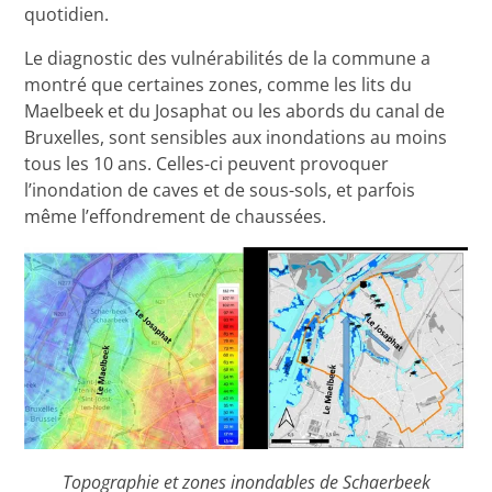
quotidien.
Le diagnostic des vulnérabilités de la commune a
montré que certaines zones, comme les lits du
Maelbeek et du Josaphat ou les abords du canal de
Bruxelles, sont sensibles aux inondations au moins
tous les 10 ans. Celles-ci peuvent provoquer
l’inondation de caves et de sous-sols, et parfois
même l’effondrement de chaussées.
Topographie et zones inondables de Schaerbeek