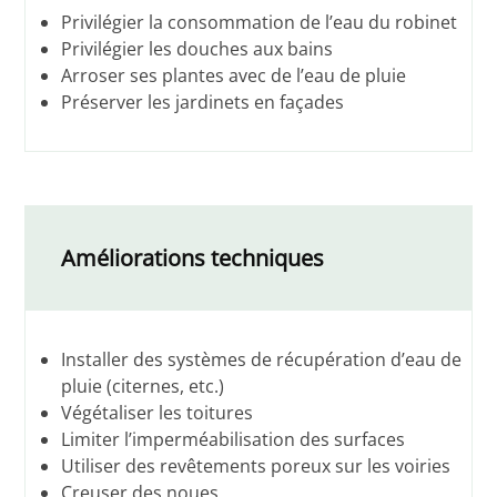
Privilégier la consommation de l’eau du robinet
Privilégier les douches aux bains
Arroser ses plantes avec de l’eau de pluie
Préserver les jardinets en façades
Améliorations techniques
Installer des systèmes de récupération d’eau de
pluie (citernes, etc.)
Végétaliser les toitures
Limiter l’imperméabilisation des surfaces
Utiliser des revêtements poreux sur les voiries
Creuser des noues