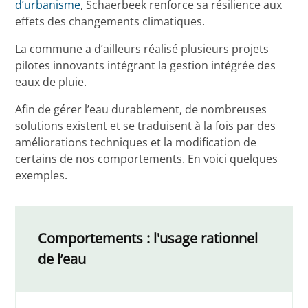
d’urbanisme
, Schaerbeek renforce sa résilience aux
effets des changements climatiques.
La commune a d’ailleurs réalisé plusieurs projets
pilotes innovants intégrant la gestion intégrée des
eaux de pluie.
Afin de gérer l’eau durablement, de nombreuses
solutions existent et se traduisent à la fois par des
améliorations techniques et la modification de
certains de nos comportements. En voici quelques
exemples.
Comportements : l'usage rationnel
de l’eau