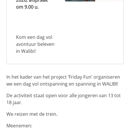
2026, afspraak
om 9.00 u.
Kom een dag vol
avontuur beleven
in Walibi!
In het kader van het project ‘Friday Fun’ organiseren
we een dag vol ontspanning en spanning in WALIBI!
De activiteit staat open voor alle jongeren van 13 tot
18 jaar.
We reizen met de trein.
Meenemen: