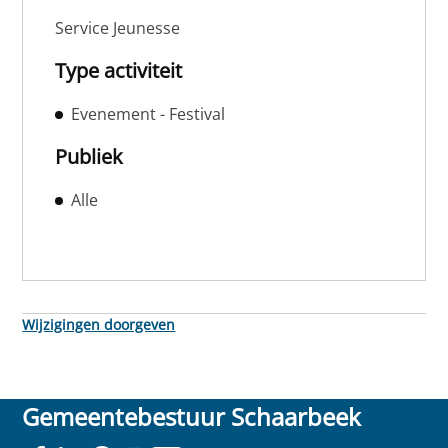
Service Jeunesse
Type activiteit
Evenement - Festival
Publiek
Alle
Wijzigingen doorgeven
Gemeentebestuur Schaarbeek