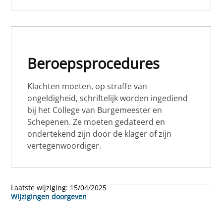
Beroepsprocedures
Klachten moeten, op straffe van
ongeldigheid, schriftelijk worden ingediend
bij het College van Burgemeester en
Schepenen. Ze moeten gedateerd en
ondertekend zijn door de klager of zijn
vertegenwoordiger.
Laatste wijziging:
15/04/2025
Wijzigingen doorgeven