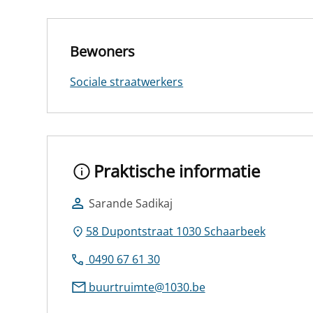
Bewoners
Sociale straatwerkers
Praktische informatie
Sarande Sadikaj
58 Dupontstraat 1030 Schaarbeek
0490 67 61 30
buurtruimte@1030.be