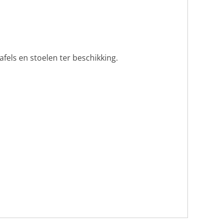
afels en stoelen ter beschikking.