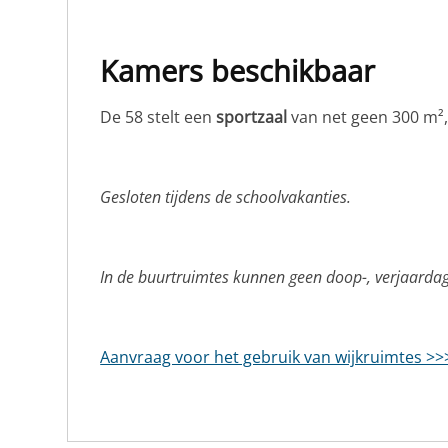
Kamers beschikbaar
De 58 stelt een
sportzaal
van net geen 300 m²,
Gesloten tijdens de schoolvakanties.
In de buurtruimtes kunnen geen doop-, verjaardags
Aanvraag voor het gebruik van wijkruimtes >>