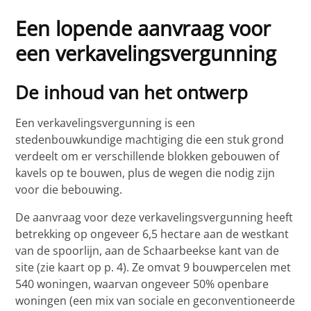
Een lopende aanvraag voor
een verkavelingsvergunning
De inhoud van het ontwerp
Een verkavelingsvergunning is een
stedenbouwkundige machtiging die een stuk grond
verdeelt om er verschillende blokken gebouwen of
kavels op te bouwen, plus de wegen die nodig zijn
voor die bebouwing.
De aanvraag voor deze verkavelingsvergunning heeft
betrekking op ongeveer 6,5 hectare aan de westkant
van de spoorlijn, aan de Schaarbeekse kant van de
site (zie kaart op p. 4). Ze omvat 9 bouwpercelen met
540 woningen, waarvan ongeveer 50% openbare
woningen (een mix van sociale en geconventioneerde