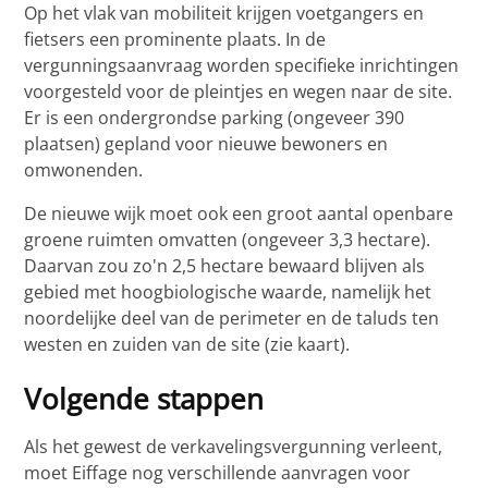
Op het vlak van mobiliteit krijgen voetgangers en
fietsers een prominente plaats. In de
vergunningsaanvraag worden specifieke inrichtingen
voorgesteld voor de pleintjes en wegen naar de site.
Er is een ondergrondse parking (ongeveer 390
plaatsen) gepland voor nieuwe bewoners en
omwonenden.
De nieuwe wijk moet ook een groot aantal openbare
groene ruimten omvatten (ongeveer 3,3 hectare).
Daarvan zou zo'n 2,5 hectare bewaard blijven als
gebied met hoogbiologische waarde, namelijk het
noordelijke deel van de perimeter en de taluds ten
westen en zuiden van de site (zie kaart).
Volgende stappen
Als het gewest de verkavelingsvergunning verleent,
moet Eiffage nog verschillende aanvragen voor