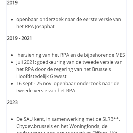
2019
openbaar onderzoek naar de eerste versie van
het RPA Josaphat
2019 - 2021
herziening van het RPA en de bijbehorende MES
Juli 2021: goedkeuring van de tweede versie van
het RPA door de regering van het Brussels
Hoofdstedelijk Gewest
16 sept - 25 nov: openbaar onderzoek naar de
tweede versie van het RPA
2023
De SAU kent, in samenwerking met de SLRB**,
Citydev.brussels en het Woningfonds, de