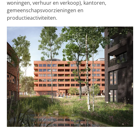
woningen, verhuur en verkoop), kantoren,
gemeenschapsvoorzieningen en
productieactiviteiten.