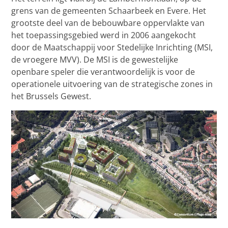
grens van de gemeenten Schaarbeek en Evere. Het
grootste deel van de bebouwbare oppervlakte van
het toepassingsgebied werd in 2006 aangekocht
door de Maatschappij voor Stedelijke Inrichting (MSI,
de vroegere MVV). De MSI is de gewestelijke
openbare speler die verantwoordelijk is voor de
operationele uitvoering van de strategische zones in
het Brussels Gewest.