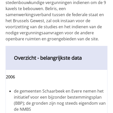
stedenbouwkundige vergunningen indienen om de 9
kavels te bebouwen. Beliris, een
samenwerkingsverband tussen de federale staat en
het Brussels Gewest, zal ook instaan voor de
voortzetting van de studies en het indienen van de
nodige vergunningsaanvragen voor de andere
openbare ruimten en groengebieden van de site.
Overzicht - belangrijkste data
2006
de gemeenten Schaarbeek en Evere nemen het
initiatief voor een bijzonder bestemmingsplan
(BBP); de gronden zijn nog steeds eigendom van
de NMBS