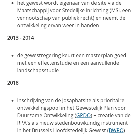
het gewest wordt eigenaar van de site via de
Maatschappij voor Stedelijke Inrichting (MSI, een
vennootschap van publiek recht) en neemt de
ontwikkeling ervan weer in handen
2013 - 2014
de gewestregering keurt een masterplan goed
met een effectenstudie en een aanvullende
landschapsstudie
2018
inschrijving van de Josaphatsite als prioritaire
ontwikkelingspool in het Gewestelijk Plan voor
Duurzame Ontwikkeling (
GPDO
) + creatie van de
RPA's als nieuw stedenbouwkundig instrument
in het Brussels Hoofdstedelijk Gewest (
BWRO
)