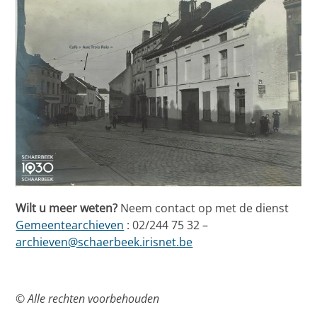
Wilt u meer weten?
Neem contact op met de dienst
Gemeentearchieven
: 02/244 75 32 –
archieven@schaerbeek.irisnet.be
© Alle rechten voorbehouden