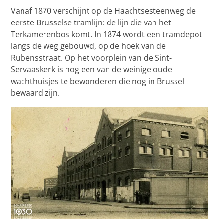
Vanaf 1870 verschijnt op de Haachtsesteenweg de
eerste Brusselse tramlijn: de lijn die van het
Terkamerenbos komt. In 1874 wordt een tramdepot
langs de weg gebouwd, op de hoek van de
Rubensstraat. Op het voorplein van de Sint-
Servaaskerk is nog een van de weinige oude
wachthuisjes te bewonderen die nog in Brussel
bewaard zijn.