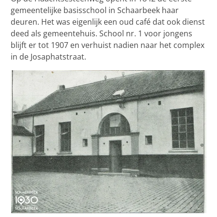
gemeentelijke basisschool in Schaarbeek haar
deuren. Het was eigenlijk een oud café dat ook dienst
deed als gemeentehuis. School nr. 1 voor jongens
blijft er tot 1907 en verhuist nadien naar het complex
in de Josaphatstraat.