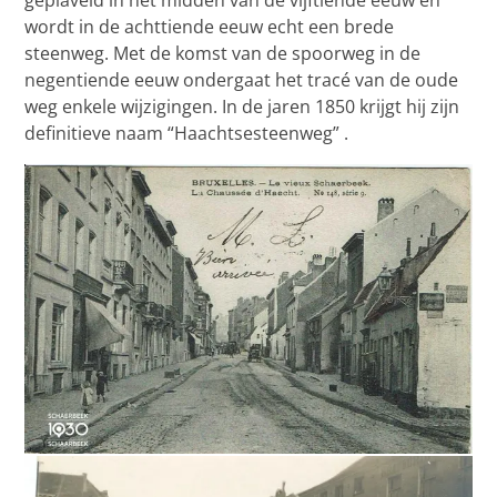
wordt in de achttiende eeuw echt een brede
steenweg. Met de komst van de spoorweg in de
negentiende eeuw ondergaat het tracé van de oude
weg enkele wijzigingen. In de jaren 1850 krijgt hij zijn
definitieve naam “Haachtsesteenweg” .