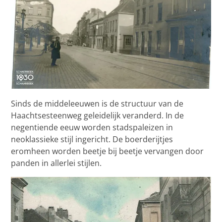
Sinds de middeleeuwen is de structuur van de
Haachtsesteenweg geleidelijk veranderd. In de
negentiende eeuw worden stadspaleizen in
neoklassieke stijl ingericht. De boerderijtjes
eromheen worden beetje bij beetje vervangen door
panden in allerlei stijlen.