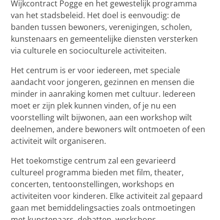
Wijkcontract Pogge en het gewestelijk programma
van het stadsbeleid. Het doel is eenvoudig: de
banden tussen bewoners, verenigingen, scholen,
kunstenaars en gemeentelijke diensten versterken
via culturele en socioculturele activiteiten.
Het centrum is er voor iedereen, met speciale
aandacht voor jongeren, gezinnen en mensen die
minder in aanraking komen met cultuur. Iedereen
moet er zijn plek kunnen vinden, of je nu een
voorstelling wilt bijwonen, aan een workshop wilt
deelnemen, andere bewoners wilt ontmoeten of een
activiteit wilt organiseren.
Het toekomstige centrum zal een gevarieerd
cultureel programma bieden met film, theater,
concerten, tentoonstellingen, workshops en
activiteiten voor kinderen. Elke activiteit zal gepaard
gaan met bemiddelingsacties zoals ontmoetingen
met kunstenaars, debatten, workshops,