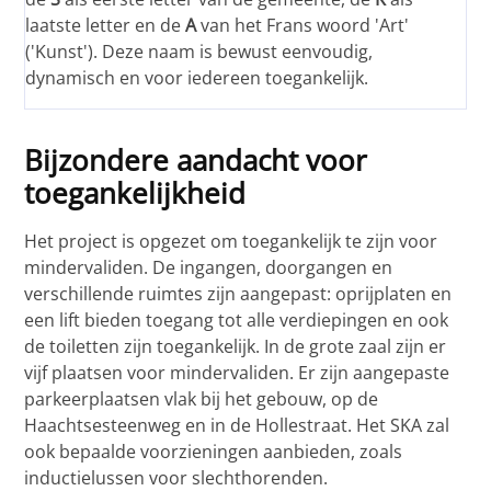
laatste letter en de
A
van het Frans woord 'Art'
('Kunst'). Deze naam is bewust eenvoudig,
dynamisch en voor iedereen toegankelijk.
Bijzondere aandacht voor
toegankelijkheid
Het project is opgezet om toegankelijk te zijn voor
mindervaliden. De ingangen, doorgangen en
verschillende ruimtes zijn aangepast: oprijplaten en
een lift bieden toegang tot alle verdiepingen en ook
de toiletten zijn toegankelijk. In de grote zaal zijn er
vijf plaatsen voor mindervaliden. Er zijn aangepaste
parkeerplaatsen vlak bij het gebouw, op de
Haachtsesteenweg en in de Hollestraat. Het SKA zal
ook bepaalde voorzieningen aanbieden, zoals
inductielussen voor slechthorenden.