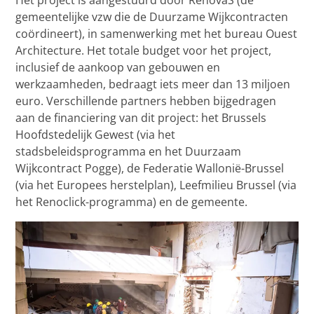
gemeentelijke vzw die de Duurzame Wijkcontracten
coördineert), in samenwerking met het bureau Ouest
Architecture. Het totale budget voor het project,
inclusief de aankoop van gebouwen en
werkzaamheden, bedraagt iets meer dan 13 miljoen
euro. Verschillende partners hebben bijgedragen
aan de financiering van dit project: het Brussels
Hoofdstedelijk Gewest (via het
stadsbeleidsprogramma en het Duurzaam
Wijkcontract Pogge), de Federatie Wallonië-Brussel
(via het Europees herstelplan), Leefmilieu Brussel (via
het Renoclick-programma) en de gemeente.