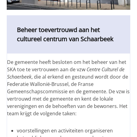
Beheer toevertrouwd aan het
cultureel centrum van Schaarbeek
De gemeente heeft besloten om het beheer van het
SKA toe te vertrouwen aan de vzw
Centre Culturel de
Schaerbeek
, die al erkend en gesteund wordt door de
Federatie Wallonië-Brussel, de Franse
Gemeenschapscommissie en de gemeente. De vzw is
vertrouwd met de gemeente en kent de lokale
verenigingen en de behoeften van de bewoners. Het
team krijgt de volgende taken:
voorstellingen en activiteiten organiseren