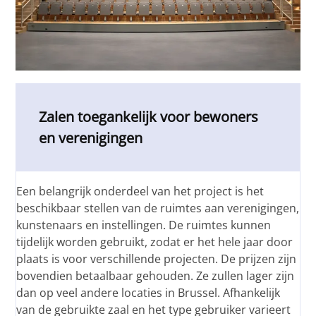
Zalen toegankelijk voor bewoners
en verenigingen
Een belangrijk onderdeel van het project is het
beschikbaar stellen van de ruimtes aan verenigingen,
kunstenaars en instellingen. De ruimtes kunnen
tijdelijk worden gebruikt, zodat er het hele jaar door
plaats is voor verschillende projecten. De prijzen zijn
bovendien betaalbaar gehouden. Ze zullen lager zijn
dan op veel andere locaties in Brussel. Afhankelijk
van de gebruikte zaal en het type gebruiker varieert