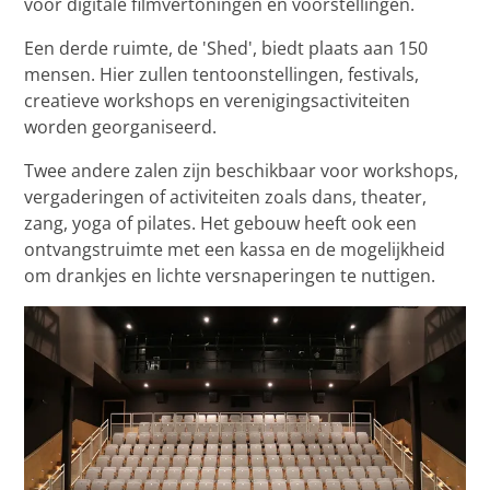
voor digitale filmvertoningen en voorstellingen.
Een derde ruimte, de 'Shed', biedt plaats aan 150
mensen. Hier zullen tentoonstellingen, festivals,
creatieve workshops en verenigingsactiviteiten
worden georganiseerd.
Twee andere zalen zijn beschikbaar voor workshops,
vergaderingen of activiteiten zoals dans, theater,
zang, yoga of pilates. Het gebouw heeft ook een
ontvangstruimte met een kassa en de mogelijkheid
om drankjes en lichte versnaperingen te nuttigen.