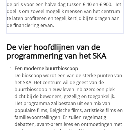
de prijs voor een halve dag tussen € 40 en € 900. Het
doel is om zoveel mogelijk mensen van het centrum
te laten profiteren en tegelijkertijd bij te dragen aan
de financiering ervan.
De vier hoofdlijnen van de
programmering van het SKA
Een moderne buurtbioscoop
De bioscoop wordt een van de sterke punten van
het SKA. Het centrum wil de geest van de
buurtbioscoop nieuw leven inblazen: een plek
dicht bij de bewoners, gezellig en toegankelijk.
Het programma zal bestaan uit een mix van
populaire films, Belgische films, artistieke films en
familievoorstellingen. Er zullen regelmatig
debatten, avant-premières en ontmoetingen met