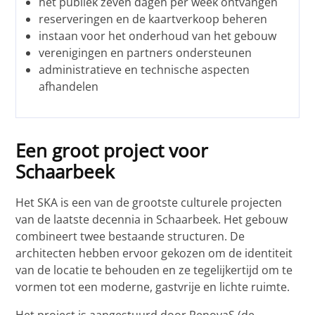
het publiek zeven dagen per week ontvangen
reserveringen en de kaartverkoop beheren
instaan voor het onderhoud van het gebouw
verenigingen en partners ondersteunen
administratieve en technische aspecten
afhandelen
Een groot project voor
Schaarbeek
Het SKA is een van de grootste culturele projecten
van de laatste decennia in Schaarbeek. Het gebouw
combineert twee bestaande structuren. De
architecten hebben ervoor gekozen om de identiteit
van de locatie te behouden en ze tegelijkertijd om te
vormen tot een moderne, gastvrije en lichte ruimte.
Het project is aangestuurd door RenovaS (de