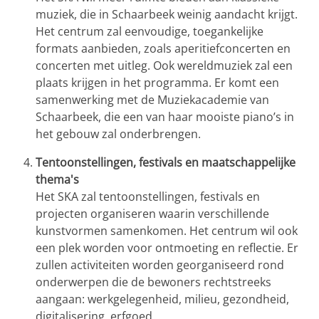
muziek, die in Schaarbeek weinig aandacht krijgt.
Het centrum zal eenvoudige, toegankelijke
formats aanbieden, zoals aperitiefconcerten en
concerten met uitleg. Ook wereldmuziek zal een
plaats krijgen in het programma. Er komt een
samenwerking met de Muziekacademie van
Schaarbeek, die een van haar mooiste piano’s in
het gebouw zal onderbrengen.
Tentoonstellingen, festivals en maatschappelijke
thema's
Het SKA zal tentoonstellingen, festivals en
projecten organiseren waarin verschillende
kunstvormen samenkomen. Het centrum wil ook
een plek worden voor ontmoeting en reflectie. Er
zullen activiteiten worden georganiseerd rond
onderwerpen die de bewoners rechtstreeks
aangaan: werkgelegenheid, milieu, gezondheid,
digitalisering, erfgoed...