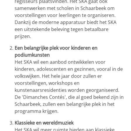
regisseurs plaatsvinden. Het SKA gaat ook
samenwerken met scholen in Schaarbeek om
voorstellingen voor leerlingen te organiseren.
Dankzij de moderne apparatuur biedt het SKA
een uitstekende beleving tegen betaalbare
prijzen.
Een belangrijke plek voor kinderen en
podiumkunsten
Het SKA wil een aanbod ontwikkelen voor
kinderen, adolescenten en gezinnen, vooral in de
volkswijken. Het hele jaar door zullen er
voorstellingen, workshops en
kunstenaarsresidenties worden georganiseerd.
De 'Dimanches Contés', die al goed bekend zijn in
Schaarbeek, zullen een belangrijke plek in het
programma krijgen.
Klassieke en wereldmuziek
Het SKA wil meer ruimte bieden aan klassieke