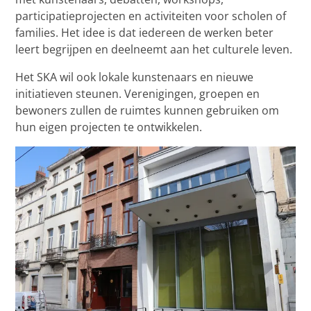
participatieprojecten en activiteiten voor scholen of
families. Het idee is dat iedereen de werken beter
leert begrijpen en deelneemt aan het culturele leven.
Het SKA wil ook lokale kunstenaars en nieuwe
initiatieven steunen. Verenigingen, groepen en
bewoners zullen de ruimtes kunnen gebruiken om
hun eigen projecten te ontwikkelen.