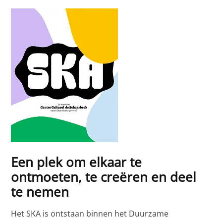
Een plek om elkaar te
ontmoeten, te creëren en deel
te nemen
Het SKA is ontstaan binnen het Duurzame