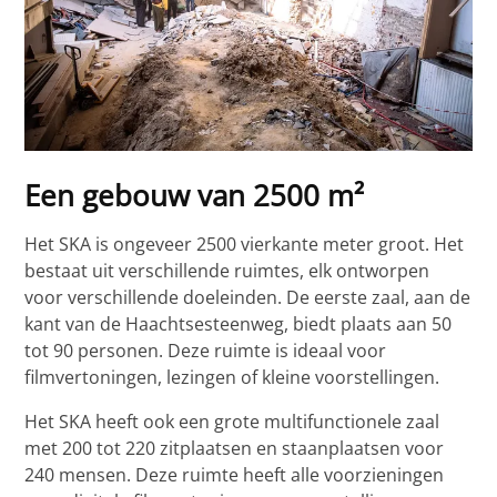
Een gebouw van 2500 m²
Het SKA is ongeveer 2500 vierkante meter groot. Het
bestaat uit verschillende ruimtes, elk ontworpen
voor verschillende doeleinden. De eerste zaal, aan de
kant van de Haachtsesteenweg, biedt plaats aan 50
tot 90 personen. Deze ruimte is ideaal voor
filmvertoningen, lezingen of kleine voorstellingen.
Het SKA heeft ook een grote multifunctionele zaal
met 200 tot 220 zitplaatsen en staanplaatsen voor
240 mensen. Deze ruimte heeft alle voorzieningen