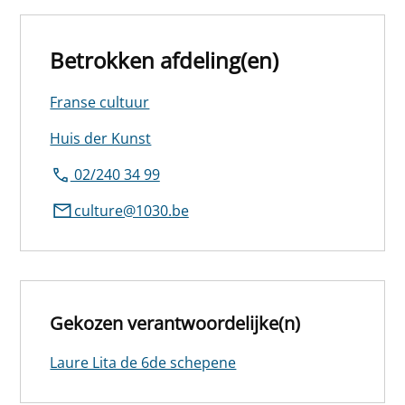
Betrokken afdeling(en)
Franse cultuur
Huis der Kunst
02/240 34 99
culture@1030.be
Gekozen verantwoordelijke(n)
Laure Lita de 6de schepene