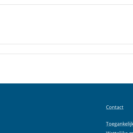
Contact
Toegankelij