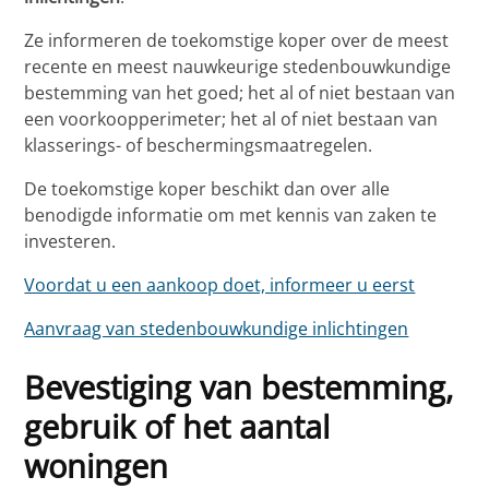
Ze informeren de toekomstige koper over de meest
recente en meest nauwkeurige stedenbouwkundige
bestemming van het goed; het al of niet bestaan van
een voorkoopperimeter; het al of niet bestaan van
klasserings- of beschermingsmaatregelen.
De toekomstige koper beschikt dan over alle
benodigde informatie om met kennis van zaken te
investeren.
Voordat u een aankoop doet, informeer u eerst
Aanvraag van stedenbouwkundige inlichtingen
Bevestiging van bestemming,
gebruik of het aantal
woningen