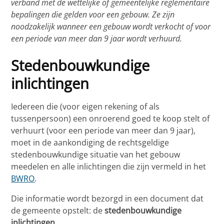
verband met de wettelijke of gemeentelijke reglementaire
bepalingen die gelden voor een gebouw. Ze zijn
noodzakelijk wanneer een gebouw wordt verkocht of voor
een periode van meer dan 9 jaar wordt verhuurd.
Stedenbouwkundige
inlichtingen
Iedereen die (voor eigen rekening of als
tussenpersoon) een onroerend goed te koop stelt of
verhuurt (voor een periode van meer dan 9 jaar),
moet in de aankondiging de rechtsgeldige
stedenbouwkundige situatie van het gebouw
meedelen en alle inlichtingen die zijn vermeld in het
BWRO
.
Die informatie wordt bezorgd in een document dat
de gemeente opstelt: de
stedenbouwkundige
inlichtingen
.