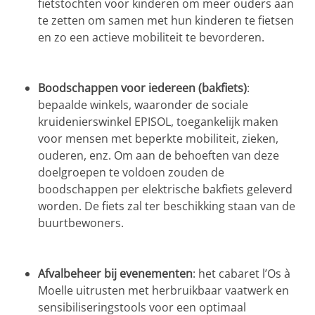
fietstochten voor kinderen om meer ouders aan
te zetten om samen met hun kinderen te fietsen
en zo een actieve mobiliteit te bevorderen.
Boodschappen voor iedereen (bakfiets)
:
bepaalde winkels, waaronder de sociale
kruidenierswinkel EPISOL, toegankelijk maken
voor mensen met beperkte mobiliteit, zieken,
ouderen, enz. Om aan de behoeften van deze
doelgroepen te voldoen zouden de
boodschappen per elektrische bakfiets geleverd
worden. De fiets zal ter beschikking staan van de
buurtbewoners.
Afvalbeheer bij evenementen
: het cabaret l’Os à
Moelle uitrusten met herbruikbaar vaatwerk en
sensibiliseringstools voor een optimaal