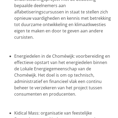
bepaalde deelnemers aan
alfabetiseringscursussen in staat te stellen zich
opnieuw vaardigheden en kennis met betrekking
tot duurzame ontwikkeling en klimaatkwesties
eigen te maken en door te geven aan andere
cursisten.
Energiedelen in de Choméwijk: voorbereiding en
effectieve opstart van het energiedelen binnen
de Lokale Energiegemeenschap van de
Choméwijk. Het doel is om op technisch,
administratief en financieel vlak een continu
beheer te verzekeren van het project tussen
consumenten en producenten.
Kidical Mass: organisatie van feestelijke