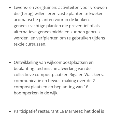
Levens- en zorgtuinen: activiteiten voor vrouwen
die (terug) willen leren vaste planten te kweken:
aromatische planten voor in de keuken,
geneeskrachtige planten die preventief of als
alternatieve geneesmiddelen kunnen gebruikt
worden, en verfplanten om te gebruiken tijdens
textielcursussen.
Ontwikkeling van wijkcompostplaatsen en
beplanting: technische afwerking van de
collectieve compostplaatsen Riga en Walckiers,
communicatie en bewustmaking over de 2
compostplaatsen en beplanting van 16
boomperken in de wijk.
Participatief restaurant La MarMeet: het doel is