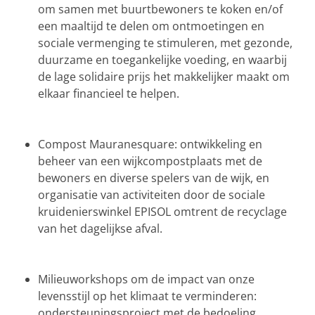
om samen met buurtbewoners te koken en/of
een maaltijd te delen om ontmoetingen en
sociale vermenging te stimuleren, met gezonde,
duurzame en toegankelijke voeding, en waarbij
de lage solidaire prijs het makkelijker maakt om
elkaar financieel te helpen.
Compost Mauranesquare: ontwikkeling en
beheer van een wijkcompostplaats met de
bewoners en diverse spelers van de wijk, en
organisatie van activiteiten door de sociale
kruidenierswinkel EPISOL omtrent de recyclage
van het dagelijkse afval.
Milieuworkshops om de impact van onze
levensstijl op het klimaat te verminderen:
ondersteuningsproject met de bedoeling