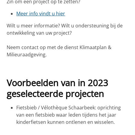
Zin om een project op te zetten?
Meer info vindt u hier
Wilt u meer informatie? Wilt u ondersteuning bij de
ontwikkeling van uw project?
Neem contact op met de dienst Klimaatplan &
Milieuraadgeving.
Voorbeelden van in 2023
geselecteerde projecten
Fietsbieb / Vélothèque Schaarbeek: oprichting
van een fietsbieb waar leden tijdens het jaar
kinderfietsen kunnen ontlenen en wisselen.