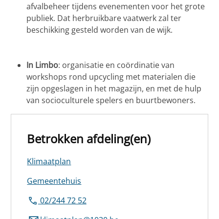
afvalbeheer tijdens evenementen voor het grote
publiek. Dat herbruikbare vaatwerk zal ter
beschikking gesteld worden van de wijk.
In Limbo
: organisatie en coördinatie van
workshops rond upcycling met materialen die
zijn opgeslagen in het magazijn, en met de hulp
van socioculturele spelers en buurtbewoners.
Betrokken afdeling(en)
Klimaatplan
Gemeentehuis
02/244 72 52