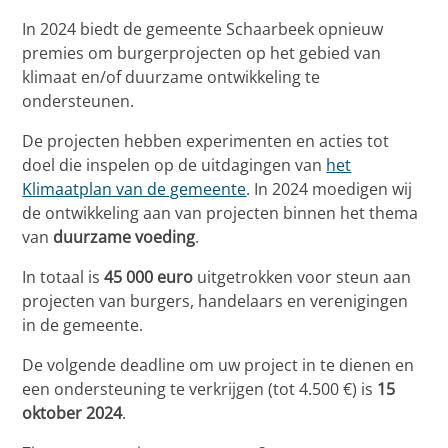
In 2024 biedt de gemeente Schaarbeek opnieuw
premies om burgerprojecten op het gebied van
klimaat en/of duurzame ontwikkeling te
ondersteunen.
De projecten hebben experimenten en acties tot
doel die inspelen op de uitdagingen van
het
Klimaatplan van de gemeente
. In 2024 moedigen wij
de ontwikkeling aan van projecten binnen het thema
van
duurzame voeding
.
In totaal is
45 000 euro
uitgetrokken voor steun aan
projecten van burgers, handelaars en verenigingen
in de gemeente.
De volgende deadline om uw project in te dienen en
een ondersteuning te verkrijgen (tot 4.500 €) is
15
oktober 2024
.