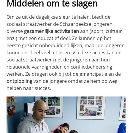
Middelen om te slagen
Om ze uit de dagelijkse sleur te halen, biedt de
sociaal straatwerker de Schaarbeekse jongeren
diverse
gezamenlijke activiteiten
aan (sport, cultuur
enz.) met een educatief doel. Ze kunnen op het
eerste gezicht onbeduidend lijken, maar de jongeren
kunnen er heel veel uit leren. Via deze acties kan de
sociaal straatwerker met de jongeren aan hun
relationele vaardigheden en conflictbeheersing
werken. Ze dragen ook bij tot de emancipatie en de
ontplooiing
van de jongere omdat ze hem op weg
helpen naar succes.