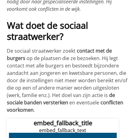
nodig door naar gespecialiseerde instellingen. Hij
voorkomt ook conflicten in de wijk.
Wat doet de sociaal
straatwerker?
De sociaal straatwerker zoekt
contact met de
burgers
op de plaatsen die ze bezoeken. Hij legt
contact met alle burgers en besteedt bijzondere
aandacht aan jongeren en kwetsbare personen, die
door de instellingen niet meer worden bereikt en/of
die op een of andere manier worden uitgesloten
(werk, familie enz.). Het doel van zijn actie is
de
sociale banden versterken
en eventuele
conflicten
voorkomen
.
embed_fallback_title
embed_fallback_text