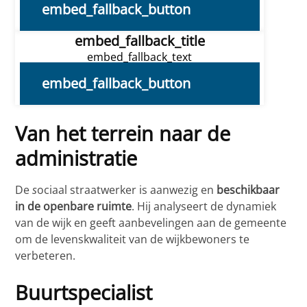
embed_fallback_button
embed_fallback_title
embed_fallback_text
embed_fallback_button
Van het terrein naar de
administratie
De
s
ociaal straatwerker is aanwezig en
beschikbaar
in de openbare ruimte
. Hij analyseert de dynamiek
van de wijk en geeft aanbevelingen aan de gemeente
om de levenskwaliteit van de wijkbewoners te
verbeteren.
Buurtspecialist