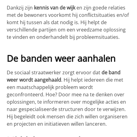
Dankzij zijn
kennis van de wijk
en zijn goede relaties
met de bewoners voorkomt hij conflictsituaties en/of
komt hij tussen als dat nodig is. Hij helpt de
verschillende partijen om een vreedzame oplossing
te vinden en onderhandelt bij probleemsituaties.
De banden weer aanhalen
De sociaal straatwerker zorgt ervoor dat
de band
weer wordt aangehaald
. Hij helpt iedereen die met
een maatschappelijk probleem wordt
geconfronteerd. Hoe? Door mee na te denken over
oplossingen, te informeren over mogelijke acties en
naar gespecialiseerde structuren door te verwijzen.
Hij begeleidt ook mensen die zich willen organiseren
en projecten en initiatieven willen lanceren.